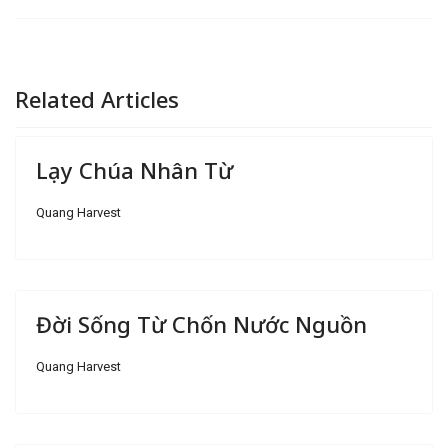
Related Articles
Lạy Chúa Nhân Từ
Quang Harvest
Đời Sống Từ Chốn Nước Nguồn
Quang Harvest