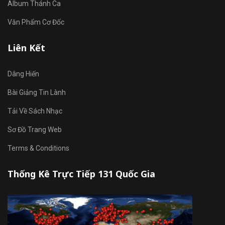
Album Thánh Ca
Văn Phẩm Cơ Đốc
Liên Kết
Dâng Hiến
Bài Giảng Tin Lành
Tải Về Sách Nhạc
Sơ Đồ Trang Web
Terms & Conditions
Thống Kê Trực Tiếp 131 Quốc Gia