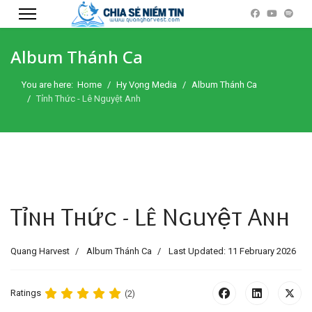
Album Thánh Ca
You are here:
Home
Hy Vọng Media
Album Thánh Ca
Tỉnh Thức - Lê Nguyệt Anh
Tỉnh Thức - Lê Nguyệt Anh
Quang Harvest
Album Thánh Ca
Last Updated: 11 February 2026
Ratings
(2)