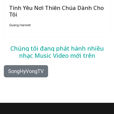
Tình Yêu Nơi Thiên Chúa Dành Cho
Tôi
Quang Harvest
Chúng tôi đang phát hành nhiều
nhạc
Music Video mới trên
SongHyVongTV