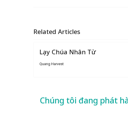
Related Articles
Lạy Chúa Nhân Từ
Quang Harvest
Chúng tôi đang phát h