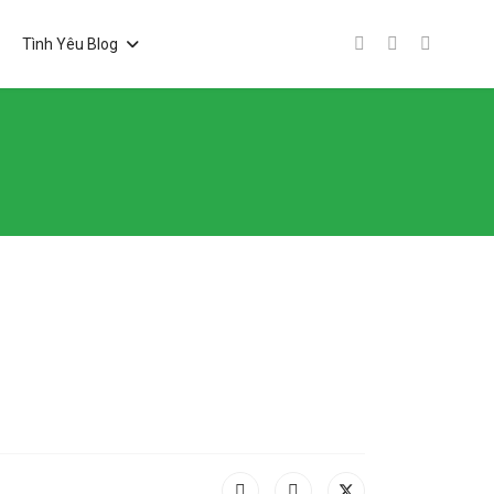
Tình Yêu Blog