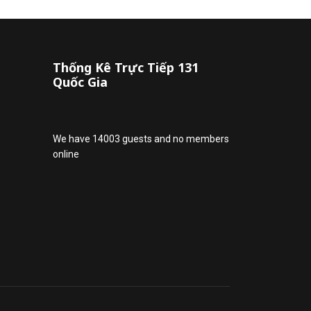
Thống Kê Trực Tiếp 131
Quốc Gia
We have 14003 guests and no members
online