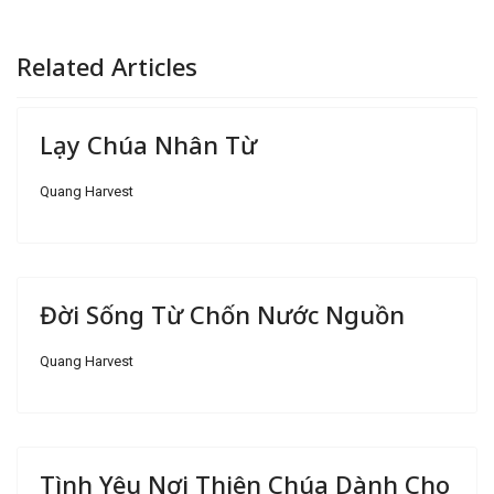
Related Articles
Lạy Chúa Nhân Từ
Quang Harvest
Đời Sống Từ Chốn Nước Nguồn
Quang Harvest
Tình Yêu Nơi Thiên Chúa Dành Cho