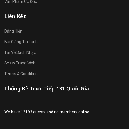
Văn Phẩm Cơ Đốc
Liên Kết
Dâng Hiến
Bài Giảng Tin Lành
Tải Về Sách Nhạc
Sơ Đồ Trang Web
Terms & Conditions
Thống Kê Trực Tiếp 131 Quốc Gia
We have 12193 guests and no members online