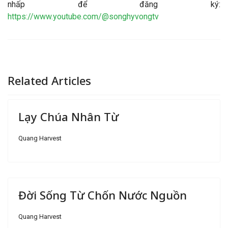
nhấp để đăng ký:
https://www.youtube.com/@songhyvongtv
Related Articles
Lạy Chúa Nhân Từ
Quang Harvest
Đời Sống Từ Chốn Nước Nguồn
Quang Harvest