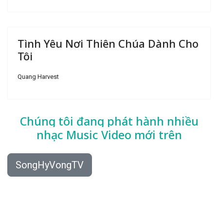
Tình Yêu Nơi Thiên Chúa Dành Cho
Tôi
Quang Harvest
Chúng tôi đang phát hành nhiều
nhạc
Music Video mới trên
SongHyVongTV