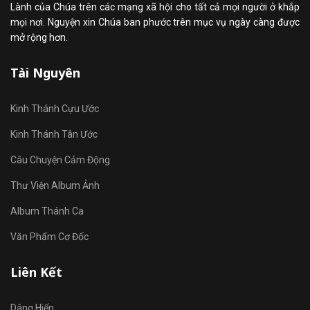
Lành của Chúa trên các mạng xã hội cho tất cả mọi người ở khắp
mọi nơi. Nguyện xin Chúa ban phước trên mục vụ ngày càng được
mở rộng hơn.
Tài Nguyên
Kinh Thánh Cựu Ước
Kinh Thánh Tân Ước
Câu Chuyện Cảm Động
Thư Viện Album Ảnh
Album Thánh Ca
Văn Phẩm Cơ Đốc
Liên Kết
Dâng Hiến