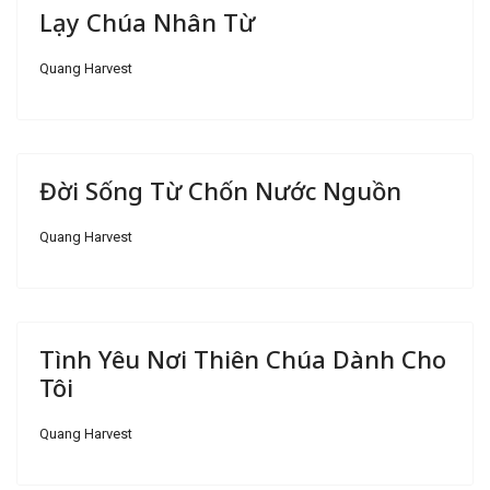
Lạy Chúa Nhân Từ
Quang Harvest
Đời Sống Từ Chốn Nước Nguồn
Quang Harvest
Tình Yêu Nơi Thiên Chúa Dành Cho
Tôi
Quang Harvest