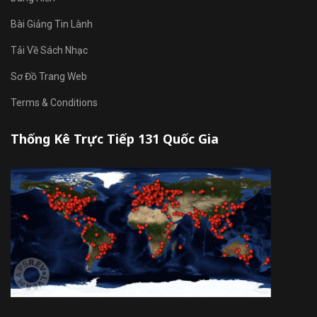
Bài Giảng Tin Lành
Tải Về Sách Nhạc
Sơ Đồ Trang Web
Terms & Conditions
Thống Kê Trực Tiếp 131 Quốc Gia