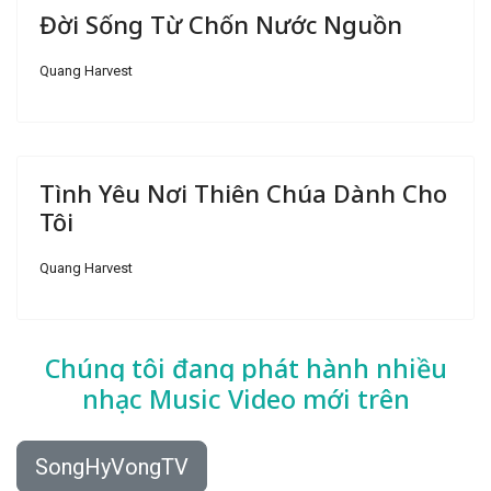
Đời Sống Từ Chốn Nước Nguồn
Quang Harvest
Tình Yêu Nơi Thiên Chúa Dành Cho
Tôi
Quang Harvest
Chúng tôi đang phát hành nhiều
nhạc
Music Video mới trên
SongHyVongTV