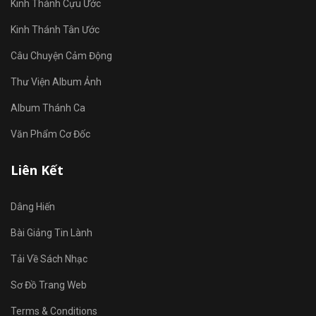
Kinh Thánh Cựu Ước
Kinh Thánh Tân Ước
Câu Chuyện Cảm Động
Thư Viện Album Ảnh
Album Thánh Ca
Văn Phẩm Cơ Đốc
Liên Kết
Dâng Hiến
Bài Giảng Tin Lành
Tải Về Sách Nhạc
Sơ Đồ Trang Web
Terms & Conditions