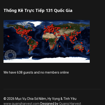
Thống Kê Trực Tiếp 131 Quốc Gia
We have 638 guests and no members online
© 2026 Mục Vụ Chia Sẻ Niềm, Hy Vọng & Tình Yêu
www.quangharvest.com
Designed by
Quang Harvest