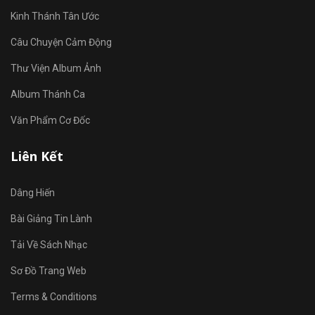
Kinh Thánh Tân Ước
Câu Chuyện Cảm Động
Thư Viện Album Ảnh
Album Thánh Ca
Văn Phẩm Cơ Đốc
Liên Kết
Dâng Hiến
Bài Giảng Tin Lành
Tải Về Sách Nhạc
Sơ Đồ Trang Web
Terms & Conditions