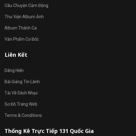
Câu Chuyện Cảm Động
Thư Viện Album Ảnh
Album Thánh Ca
Văn Phẩm Cơ Đốc
Liên Kết
Dâng Hiến
Bài Giảng Tin Lành
Tải Về Sách Nhạc
Sơ Đồ Trang Web
Terms & Conditions
Thống Kê Trực Tiếp 131 Quốc Gia