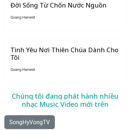
Đời Sống Từ Chốn Nước Nguồn
Quang Harvest
Tình Yêu Nơi Thiên Chúa Dành Cho
Tôi
Quang Harvest
Chúng tôi đang phát hành nhiều
nhạc
Music Video mới trên
SongHyVongTV