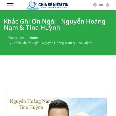
Khắc Ghi Ơn Ngài - Nguyễn Hoàng
Nam & Tina Huỳnh
You are here:
Home
Khắc Ghi Ơn Ngài - Nguyễn Hoàng Nam & Tina Huỳnh