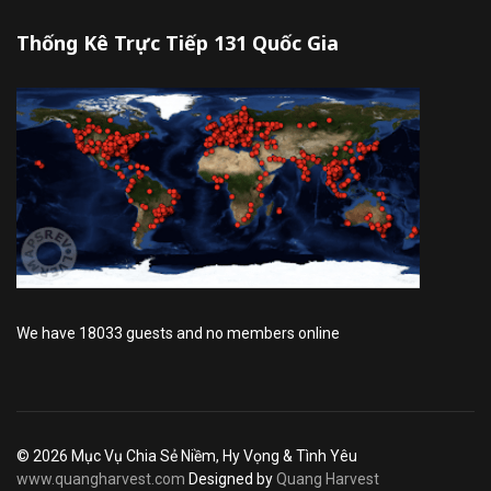
Thống Kê Trực Tiếp 131 Quốc Gia
We have 18033 guests and no members online
© 2026 Mục Vụ Chia Sẻ Niềm, Hy Vọng & Tình Yêu
www.quangharvest.com
Designed by
Quang Harvest