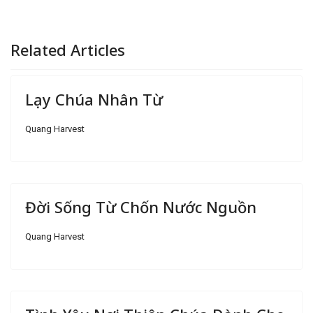
Related Articles
Lạy Chúa Nhân Từ
Quang Harvest
Đời Sống Từ Chốn Nước Nguồn
Quang Harvest