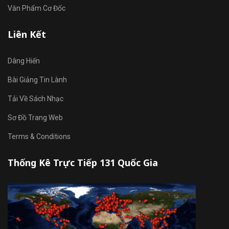
Văn Phẩm Cơ Đốc
Liên Kết
Dâng Hiến
Bài Giảng Tin Lành
Tải Về Sách Nhạc
Sơ Đồ Trang Web
Terms & Conditions
Thống Kê Trực Tiếp 131 Quốc Gia