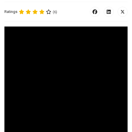
Ratings
(6)