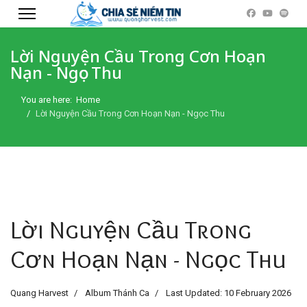
Lời Nguyện Cầu Trong Cơn Hoạn
Nạn - Ngọc Thu
You are here:
Home
Lời Nguyện Cầu Trong Cơn Hoạn Nạn - Ngọc Thu
Lời Nguyện Cầu Trong
Cơn Hoạn Nạn - Ngọc Thu
Quang Harvest
Album Thánh Ca
Last Updated: 10 February 2026