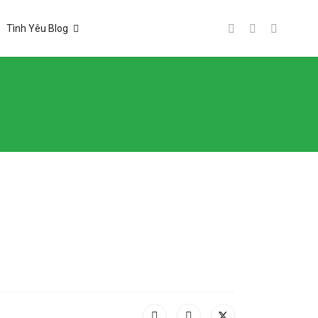
Tình Yêu Blog