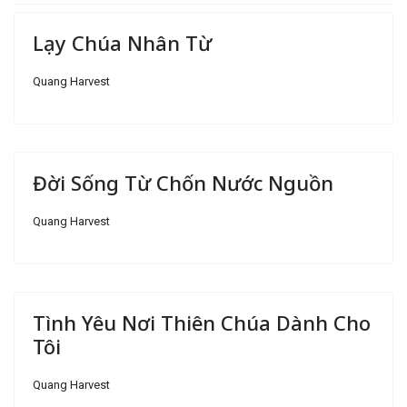
Lạy Chúa Nhân Từ
Quang Harvest
Đời Sống Từ Chốn Nước Nguồn
Quang Harvest
Tình Yêu Nơi Thiên Chúa Dành Cho
Tôi
Quang Harvest