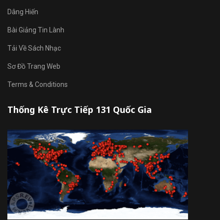
Dâng Hiến
Bài Giảng Tin Lành
Tải Về Sách Nhạc
Sơ Đồ Trang Web
Terms & Conditions
Thống Kê Trực Tiếp 131 Quốc Gia