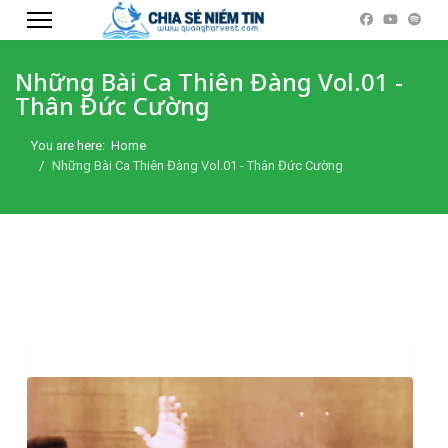
Những Bài Ca Thiên Đàng Vol.01 -
Thân Đức Cường
You are here:
Home
Những Bài Ca Thiên Đàng Vol.01 - Thân Đức Cường