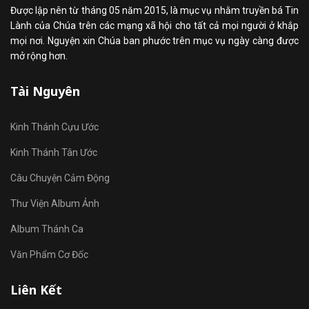
Được lập nên từ tháng 05 năm 2015, là mục vụ nhằm truyền bá Tin
Lành của Chúa trên các mạng xã hội cho tất cả mọi người ở khắp
mọi nơi. Nguyện xin Chúa ban phước trên mục vụ ngày càng được
mở rộng hơn.
Tài Nguyên
Kinh Thánh Cựu Ước
Kinh Thánh Tân Ước
Câu Chuyện Cảm Động
Thư Viện Album Ảnh
Album Thánh Ca
Văn Phẩm Cơ Đốc
Liên Kết