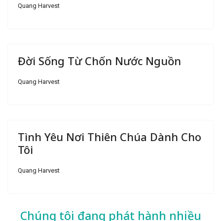
Quang Harvest
Đời Sống Từ Chốn Nước Nguồn
Quang Harvest
Tình Yêu Nơi Thiên Chúa Dành Cho
Tôi
Quang Harvest
Chúng tôi đang phát hành nhiều