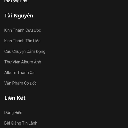
mở rộng hơn.
Tài Nguyên
Kinh Thánh Cựu Ước
Kinh Thánh Tân Ước
Câu Chuyện Cảm Động
Thư Viện Album Ảnh
Album Thánh Ca
Văn Phẩm Cơ Đốc
Liên Kết
Dâng Hiến
Bài Giảng Tin Lành