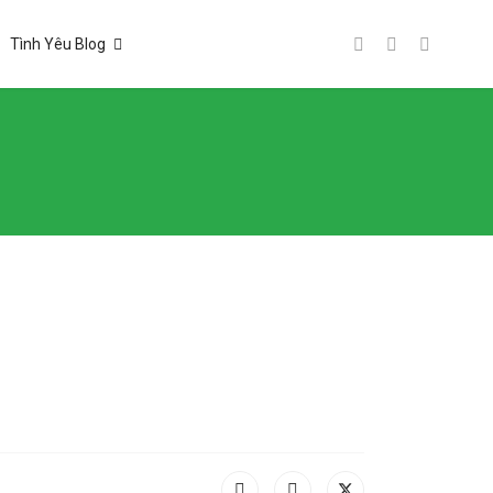
Tình Yêu Blog