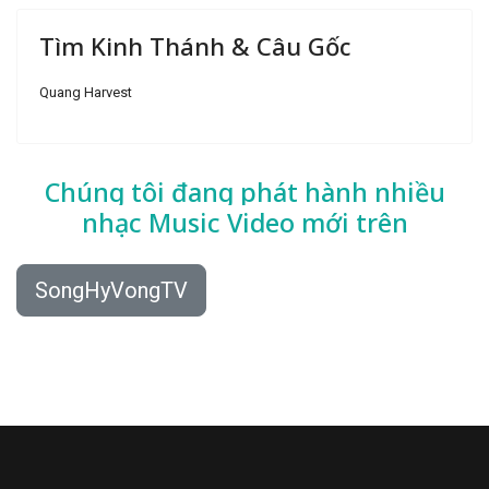
Tìm Kinh Thánh & Câu Gốc
Quang Harvest
Chúng tôi đang phát hành nhiều
nhạc
Music Video mới trên
SongHyVongTV