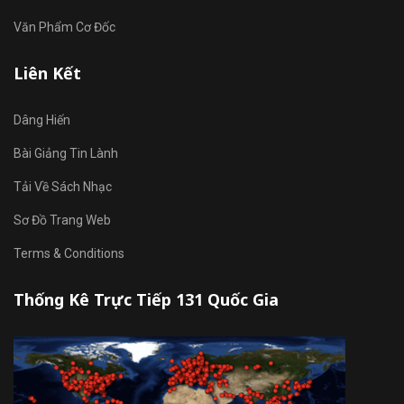
Văn Phẩm Cơ Đốc
Liên Kết
Dâng Hiến
Bài Giảng Tin Lành
Tải Về Sách Nhạc
Sơ Đồ Trang Web
Terms & Conditions
Thống Kê Trực Tiếp 131 Quốc Gia