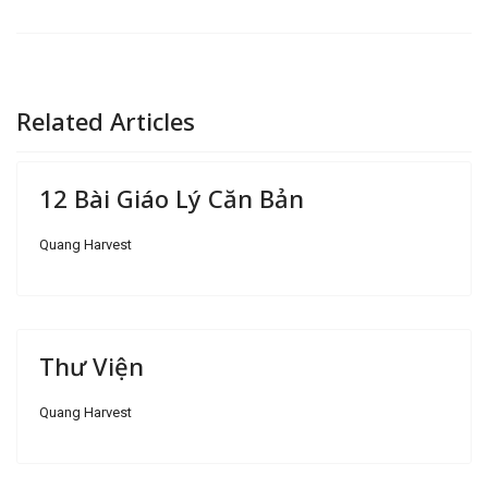
Related Articles
12 Bài Giáo Lý Căn Bản
Quang Harvest
Thư Viện
Quang Harvest