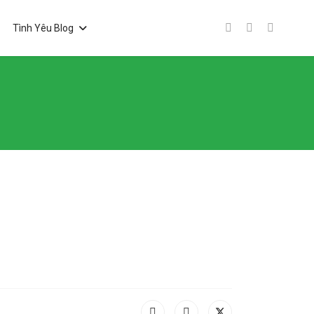
Tình Yêu Blog