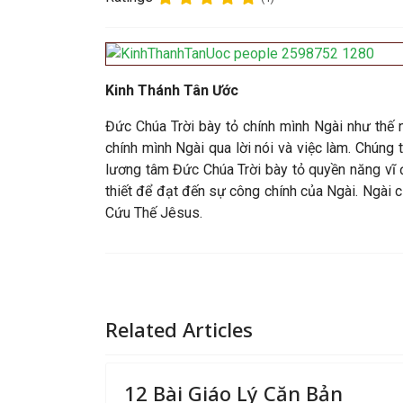
Kinh Thánh Tân Ước
Đức Chúa Trời bày tỏ chính mình Ngài như thế 
chính mình Ngài qua lời nói và việc làm. Chúng 
lương tâm Đức Chúa Trời bày tỏ quyền năng vĩ đ
thiết để đạt đến sự công chính của Ngài. Ngài c
Cứu Thế Jêsus.
Related Articles
12 Bài Giáo Lý Căn Bản