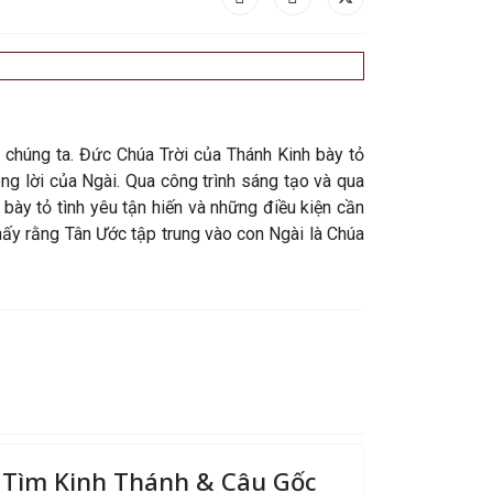
 chúng ta. Đức Chúa Trời của Thánh Kinh bày tỏ
ong lời của Ngài. Qua công trình sáng tạo và qua
bày tỏ tình yêu tận hiến và những điều kiện cần
thấy rằng Tân Ước tập trung vào con Ngài là Chúa
Tìm Kinh Thánh & Câu Gốc