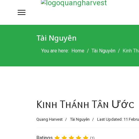
Tài Nguyên
You are here:
Home
Tài Nguyên
Kinh Th
Kinh Thánh Tân Ước
Quang Harvest
Tài Nguyên
Last Updated: 11 Febru
Ratings
(1)