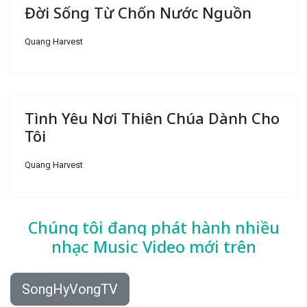
Đời Sống Từ Chốn Nước Nguồn
Quang Harvest
Tình Yêu Nơi Thiên Chúa Dành Cho
Tôi
Quang Harvest
Chúng tôi đang phát hành nhiều
nhạc
Music Video mới trên
SongHyVongTV