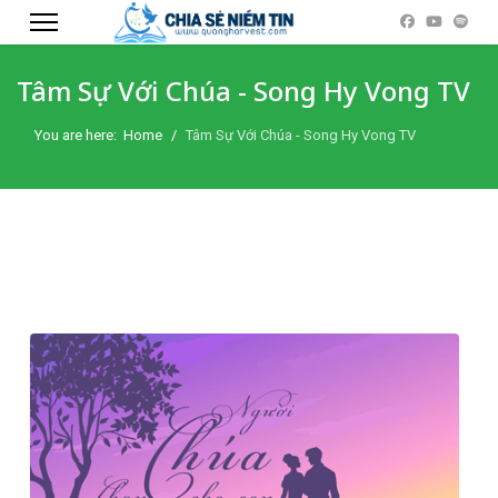
Tâm Sự Với Chúa - Song Hy Vong TV
You are here:
Home
Tâm Sự Với Chúa - Song Hy Vong TV