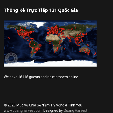
Thống Kê Trực Tiếp 131 Quốc Gia
We have 18118 guests and no members online
© 2026 Mục Vụ Chia Sẻ Niềm, Hy Vọng & Tình Yêu
www.quangharvest.com
Designed by
Quang Harvest