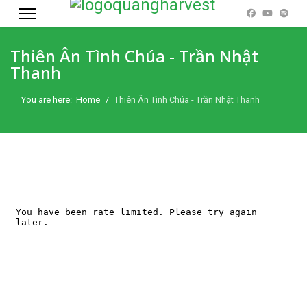
Thiên Ân Tình Chúa - Trần Nhật
Thanh
You are here:
Home
Thiên Ân Tình Chúa - Trần Nhật Thanh