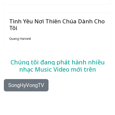
Tình Yêu Nơi Thiên Chúa Dành Cho
Tôi
Quang Harvest
Chúng tôi đang phát hành nhiều
nhạc
Music Video mới trên
SongHyVongTV