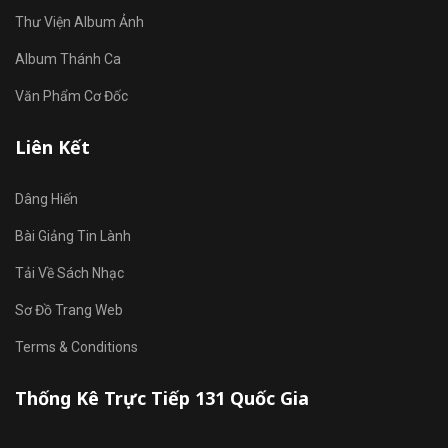
Thư Viện Album Ảnh
Album Thánh Ca
Văn Phẩm Cơ Đốc
Liên Kết
Dâng Hiến
Bài Giảng Tin Lành
Tải Về Sách Nhạc
Sơ Đồ Trang Web
Terms & Conditions
Thống Kê Trực Tiếp 131 Quốc Gia