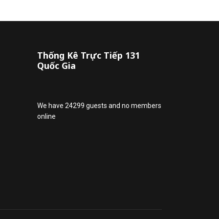
Thống Kê Trực Tiếp 131
Quốc Gia
We have 24299 guests and no members
online