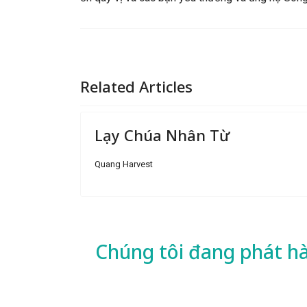
Related Articles
Lạy Chúa Nhân Từ
Quang Harvest
Chúng tôi đang phát h