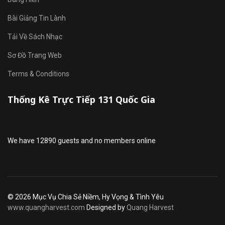
Bài Giảng Tin Lành
Tải Về Sách Nhạc
Sơ Đồ Trang Web
Terms & Conditions
Thống Kê Trực Tiếp 131 Quốc Gia
We have 12890 guests and no members online
© 2026 Mục Vụ Chia Sẻ Niềm, Hy Vọng & Tình Yêu
www.quangharvest.com
Designed by
Quang Harvest