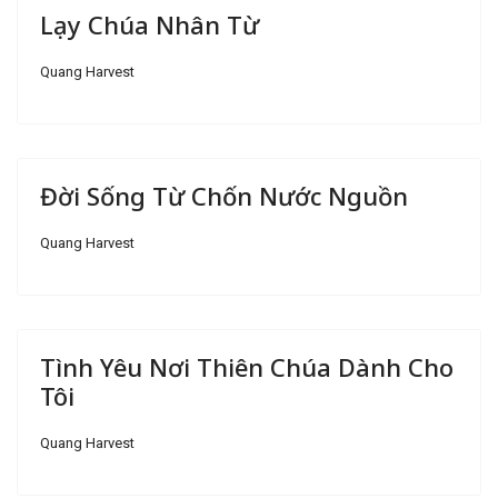
Lạy Chúa Nhân Từ
Quang Harvest
Đời Sống Từ Chốn Nước Nguồn
Quang Harvest
Tình Yêu Nơi Thiên Chúa Dành Cho
Tôi
Quang Harvest