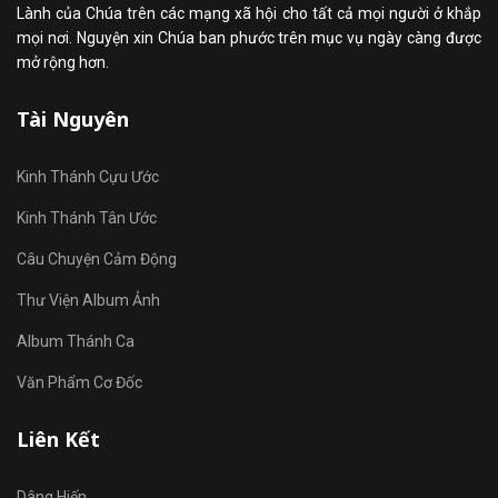
Lành của Chúa trên các mạng xã hội cho tất cả mọi người ở khắp
mọi nơi. Nguyện xin Chúa ban phước trên mục vụ ngày càng được
mở rộng hơn.
Tài Nguyên
Kinh Thánh Cựu Ước
Kinh Thánh Tân Ước
Câu Chuyện Cảm Động
Thư Viện Album Ảnh
Album Thánh Ca
Văn Phẩm Cơ Đốc
Liên Kết
Dâng Hiến