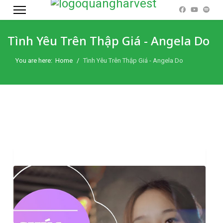
Tình Yêu Trên Thập Giá - Angela Do
You are here:
Home
Tình Yêu Trên Thập Giá - Angela Do