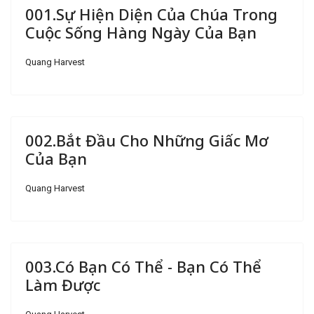
001.Sự Hiện Diện Của Chúa Trong
Cuộc Sống Hàng Ngày Của Bạn
Quang Harvest
002.Bắt Đầu Cho Những Giấc Mơ
Của Bạn
Quang Harvest
003.Có Bạn Có Thể - Bạn Có Thể
Làm Được