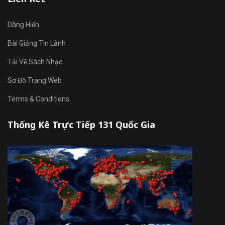
Dâng Hiến
Bài Giảng Tin Lành
Tải Về Sách Nhạc
Sơ Đồ Trang Web
Terms & Conditions
Thống Kê Trực Tiếp 131 Quốc Gia