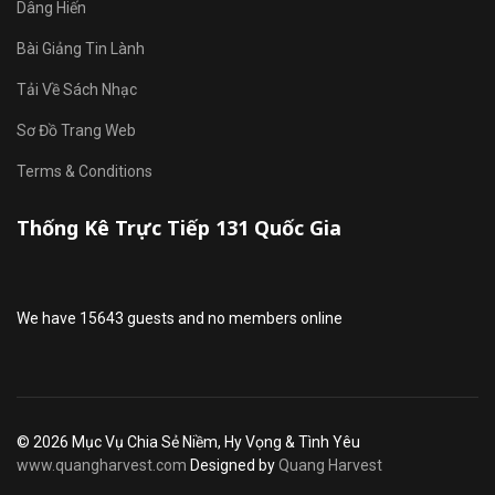
Dâng Hiến
Bài Giảng Tin Lành
Tải Về Sách Nhạc
Sơ Đồ Trang Web
Terms & Conditions
Thống Kê Trực Tiếp 131 Quốc Gia
We have 15643 guests and no members online
© 2026 Mục Vụ Chia Sẻ Niềm, Hy Vọng & Tình Yêu
www.quangharvest.com
Designed by
Quang Harvest