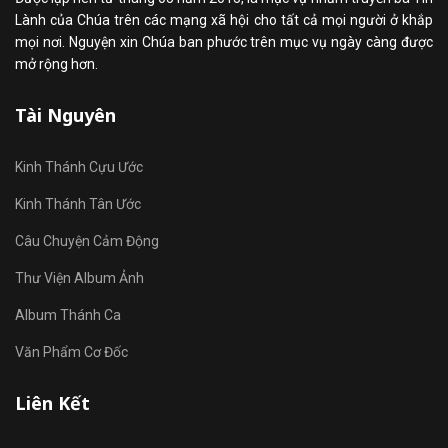
Lành của Chúa trên các mạng xã hội cho tất cả mọi người ở khắp
mọi nơi. Nguyện xin Chúa ban phước trên mục vụ ngày càng được
mở rộng hơn.
Tài Nguyên
Kinh Thánh Cựu Ước
Kinh Thánh Tân Ước
Câu Chuyện Cảm Động
Thư Viện Album Ảnh
Album Thánh Ca
Văn Phẩm Cơ Đốc
Liên Kết