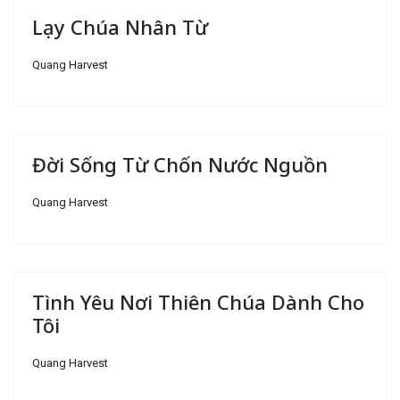
Lạy Chúa Nhân Từ
Quang Harvest
Đời Sống Từ Chốn Nước Nguồn
Quang Harvest
Tình Yêu Nơi Thiên Chúa Dành Cho
Tôi
Quang Harvest