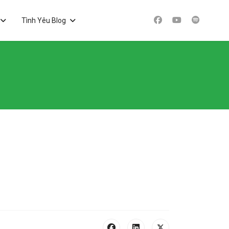
Tình Yêu Blog