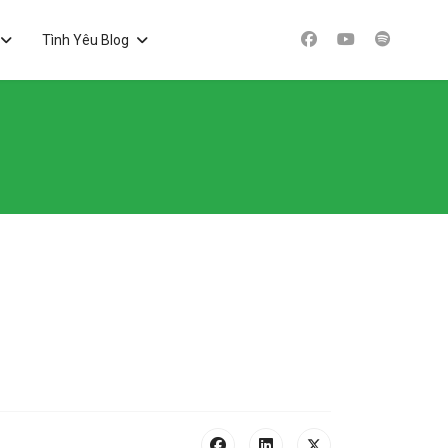
Tình Yêu Blog