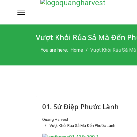
Vượt Khỏi Rủa Sả Mà Đến Ph
You are here:
Home
Vượt Khỏi Rủa Sả Mà 
01. Sứ Điệp Phước Lành
Quang Harvest
Vượt Khỏi Rủa Sả Mà Đến Phước Lành