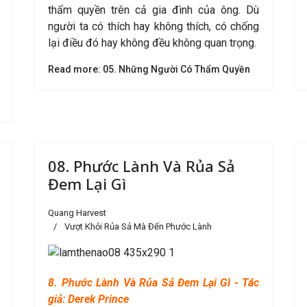
thẩm quyền trên cả gia đình của ông. Dù
người ta có thích hay không thích, có chống
lại điều đó hay không đều không quan trọng.
Read more: 05. Những Người Có Thẩm Quyền
08. Phước Lành Và Rủa Sả
Đem Lại Gì
Quang Harvest
Vượt Khỏi Rủa Sả Mà Đến Phước Lành
8. Phước Lành Và Rủa Sả Đem Lại Gì - Tác
giả: Derek Prince