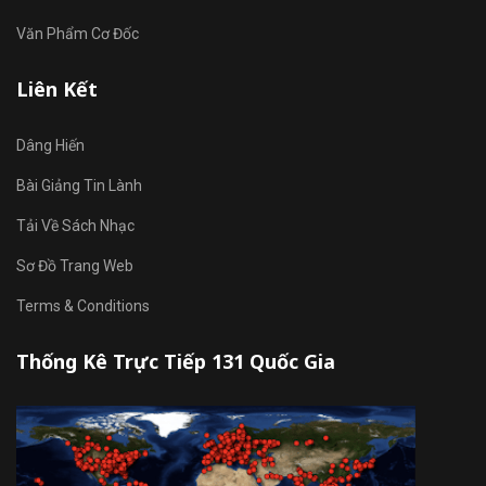
Văn Phẩm Cơ Đốc
Liên Kết
Dâng Hiến
Bài Giảng Tin Lành
Tải Về Sách Nhạc
Sơ Đồ Trang Web
Terms & Conditions
Thống Kê Trực Tiếp 131 Quốc Gia