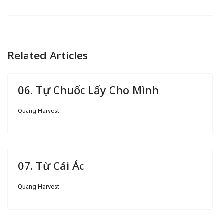
Related Articles
06. Tự Chuốc Lấy Cho Mình
Quang Harvest
07. Từ Cái Ác
Quang Harvest