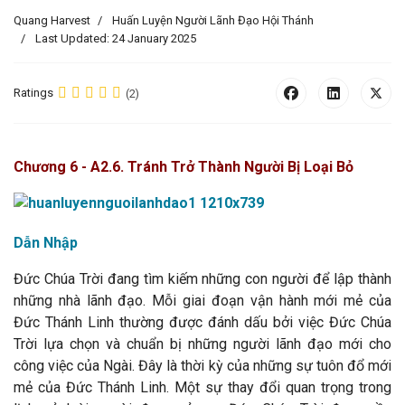
Quang Harvest
Huấn Luyện Người Lãnh Đạo Hội Thánh
Last Updated: 24 January 2025
Ratings
(2)
Chương 6 - A2.6. Tránh Trở Thành Người Bị Loại Bỏ
Dẫn Nhập
Đức Chúa Trời đang tìm kiếm những con người để lập thành
những nhà lãnh đạo. Mỗi giai đoạn vận hành mới mẻ của
Đức Thánh Linh thường được đánh dấu bởi việc Đức Chúa
Trời lựa chọn và chuẩn bị những người lãnh đạo mới cho
công việc của Ngài. Đây là thời kỳ của những sự tuôn đổ mới
mẻ của Đức Thánh Linh. Một sự thay đổi quan trọng trong