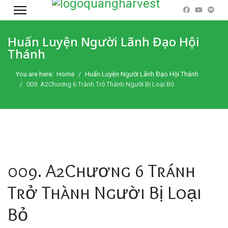
Huấn Luyện Người Lãnh Đạo Hội
Thánh
You are here:
Home
Huấn Luyện Người Lãnh Đạo Hội Thánh
009. A2Chương 6 Tránh Trở Thành Người Bị Loại Bỏ
009. A2Chương 6 Tránh
Trở Thành Người Bị Loại
Bỏ