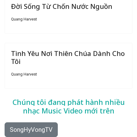
Đời Sống Từ Chốn Nước Nguồn
Quang Harvest
Tình Yêu Nơi Thiên Chúa Dành Cho
Tôi
Quang Harvest
Chúng tôi đang phát hành nhiều
nhạc
Music Video mới trên
SongHyVongTV