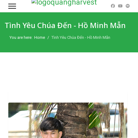
Tình Yêu Chúa Đến - Hồ Minh Mẫn
You are here:
Home
Tình Yêu Chúa Đến - Hồ Minh Mẫn