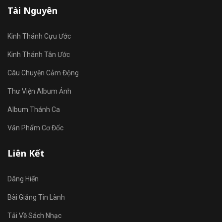
Tài Nguyên
Kinh Thánh Cựu Ước
Kinh Thánh Tân Ước
Câu Chuyện Cảm Động
Thư Viện Album Ảnh
Album Thánh Ca
Văn Phẩm Cơ Đốc
Liên Kết
Dâng Hiến
Bài Giảng Tin Lành
Tải Về Sách Nhạc