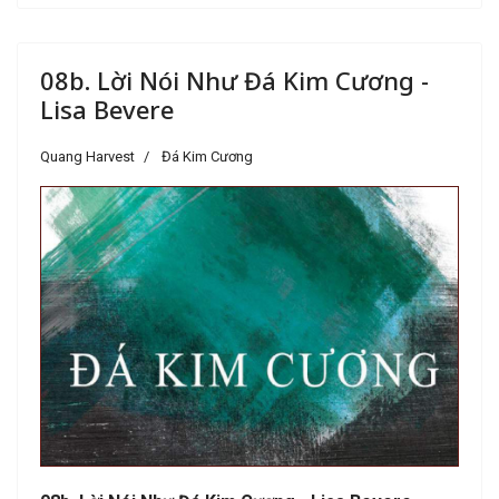
08b. Lời Nói Như Đá Kim Cương -
Lisa Bevere
Quang Harvest
Đá Kim Cương