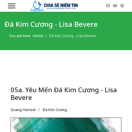
Đá Kim Cương - Lisa Bevere
You are here:
Home
Đá Kim Cương - Lisa Bevere
05a. Yêu Mến Đá Kim Cương - Lisa
Bevere
Quang Harvest
Đá Kim Cương