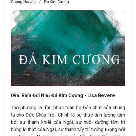
Quang Harvest
Đá Kim Cương
09a. Biến Đổi Như Đá Kim Cương - Lisa Bevere
Thờ phượng là đầu phục toàn bộ bản chất của chúng
ta cho Đức Chúa Trời. Chính là sự thức tỉnh lương tâm
bởi sự thánh khiết của Ngài, sự nuôi dưỡng tâm trí
bằng lẽ thật của Ngài, sự thanh tẩy trí tưởng tượng bởi