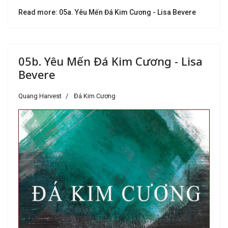
Read more: 05a. Yêu Mến Đá Kim Cương - Lisa Bevere
05b. Yêu Mến Đá Kim Cương - Lisa
Bevere
Quang Harvest
Đá Kim Cương