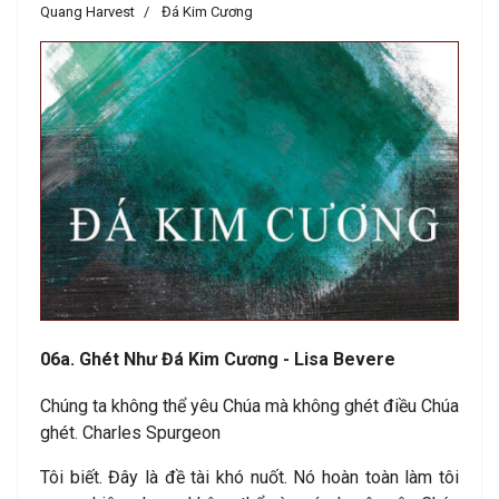
Quang Harvest
Đá Kim Cương
06a. Ghét Như Đá Kim Cương - Lisa Bevere
Chúng ta không thể yêu Chúa mà không ghét điều Chúa
ghét. Charles Spurgeon
Tôi biết. Đây là đề tài khó nuốt. Nó hoàn toàn làm tôi