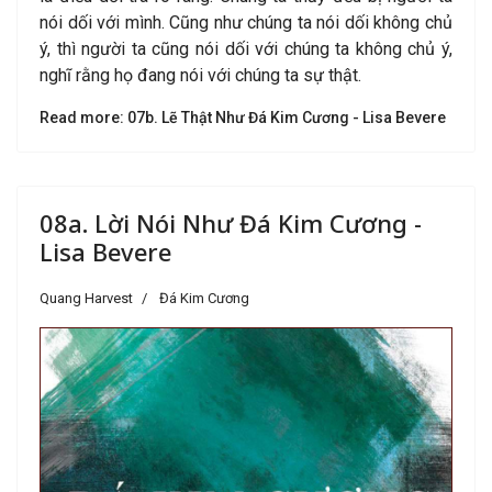
nói dối với mình. Cũng như chúng ta nói dối không chủ
ý, thì người ta cũng nói dối với chúng ta không chủ ý,
nghĩ rằng họ đang nói với chúng ta sự thật.
Read more: 07b. Lẽ Thật Như Đá Kim Cương - Lisa Bevere
08a. Lời Nói Như Đá Kim Cương -
Lisa Bevere
Quang Harvest
Đá Kim Cương