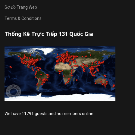
Sơ Đồ Trang Web
Terms & Conditions
Thống Kê Trực Tiếp 131 Quốc Gia
We have 11791 guests and no members online