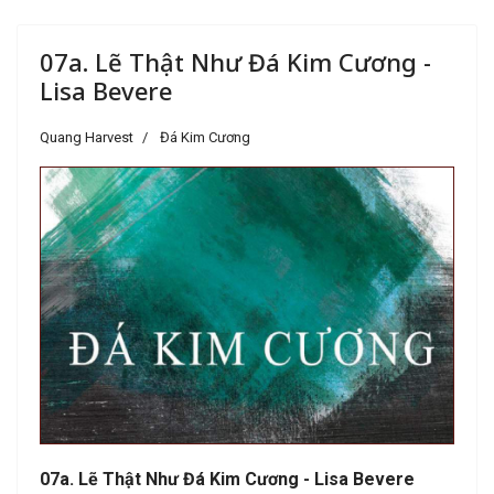
07a. Lẽ Thật Như Đá Kim Cương -
Lisa Bevere
Quang Harvest
Đá Kim Cương
07a. Lẽ Thật Như Đá Kim Cương - Lisa Bevere