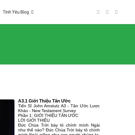
Tình Yêu Blog