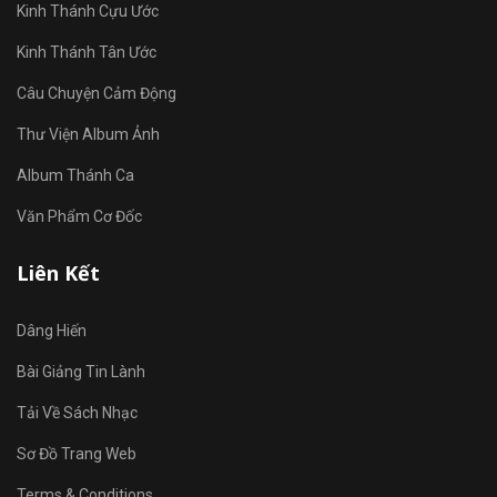
Kinh Thánh Cựu Ước
Kinh Thánh Tân Ước
Câu Chuyện Cảm Động
Thư Viện Album Ảnh
Album Thánh Ca
Văn Phẩm Cơ Đốc
Liên Kết
Dâng Hiến
Bài Giảng Tin Lành
Tải Về Sách Nhạc
Sơ Đồ Trang Web
Terms & Conditions