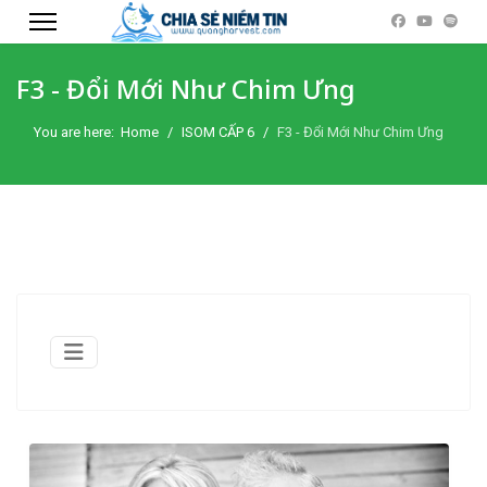
F3 - Đổi Mới Như Chim Ưng
You are here:
Home
ISOM CẤP 6
F3 - Đổi Mới Như Chim Ưng