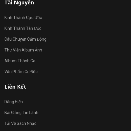
Tài Nguyên
Kinh Thánh Cựu Ước
Kinh Thánh Tân Ước
Câu Chuyện Cảm Động
Thư Viện Album Ảnh
Album Thánh Ca
Văn Phẩm Cơ Đốc
Liên Kết
Dâng Hiến
Bài Giảng Tin Lành
Tải Về Sách Nhạc