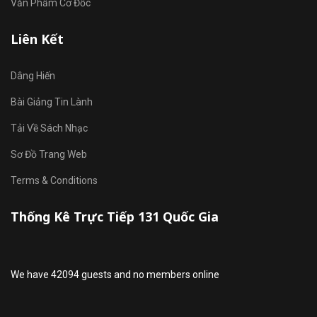
Văn Phẩm Cơ Đốc
Liên Kết
Dâng Hiến
Bài Giảng Tin Lành
Tải Về Sách Nhạc
Sơ Đồ Trang Web
Terms & Conditions
Thống Kê Trực Tiếp 131 Quốc Gia
We have 42094 guests and no members online