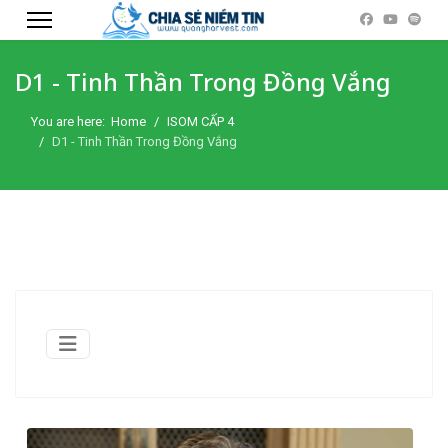
D1 - Tinh Thần Trong Đồng Vắng
You are here:
Home
ISOM CẤP 4
D1 - Tinh Thần Trong Đồng Vắng