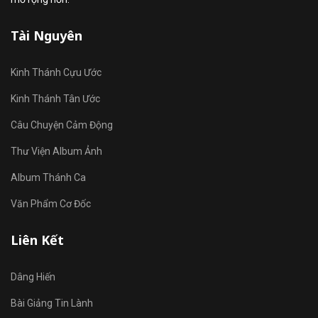
Tài Nguyên
Kinh Thánh Cựu Ước
Kinh Thánh Tân Ước
Câu Chuyện Cảm Động
Thư Viện Album Ảnh
Album Thánh Ca
Văn Phẩm Cơ Đốc
Liên Kết
Dâng Hiến
Bài Giảng Tin Lành