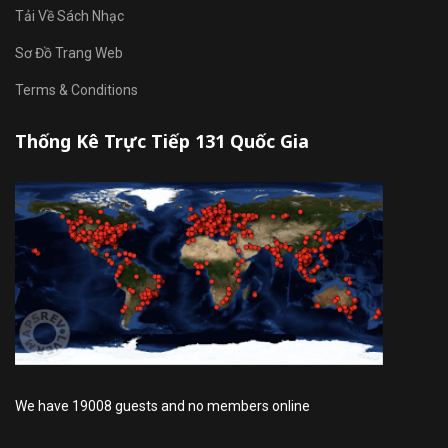
Tải Về Sách Nhạc
Sơ Đồ Trang Web
Terms & Conditions
Thống Kê Trực Tiếp 131 Quốc Gia
We have 19008 guests and no members online