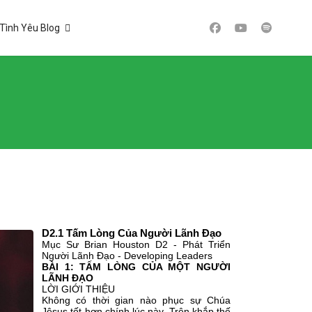
Tình Yêu Blog