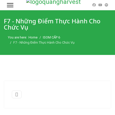
F7 - Những Điểm Thực Hành Cho
Chức Vụ
You are here:
Home
ISOM CẤP 6
F7 - Những Điểm Thực Hành Cho Chức Vụ