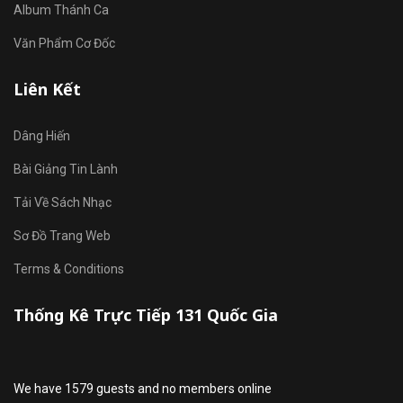
Album Thánh Ca
Văn Phẩm Cơ Đốc
Liên Kết
Dâng Hiến
Bài Giảng Tin Lành
Tải Về Sách Nhạc
Sơ Đồ Trang Web
Terms & Conditions
Thống Kê Trực Tiếp 131 Quốc Gia
We have 1579 guests and no members online