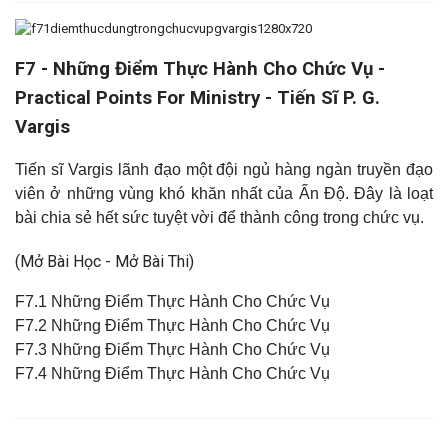
F7 - Những Điểm Thực Hành Cho Chức Vụ -
Practical Points For Ministry - Tiến Sĩ P. G.
Vargis
Tiến sĩ Vargis lãnh đạo một đội ngủ hàng ngàn truyền đạo
viên ở những vùng khó khăn nhất của Ấn Độ. Đây là loạt
bài chia sẻ hết sức tuyệt vời để thành công trong chức vụ
.
(Mở Bài Học - Mở Bài Thi)
F7.1 Những Điểm Thực Hành Cho Chức Vụ
F7.2 Những Điểm Thực Hành Cho Chức Vụ
F7.3 Những Điểm Thực Hành Cho Chức Vụ
F7.4 Những Điểm Thực Hành Cho Chức Vụ