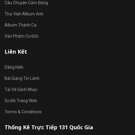
Câu Chuyện Cảm Động
Thư Viện Album Ảnh
Album Thánh Ca
Văn Phẩm Cơ Đốc
Liên Kết
Dâng Hiến
Bài Giảng Tin Lành
Tải Về Sách Nhạc
Sơ Đồ Trang Web
Terms & Conditions
Thống Kê Trực Tiếp 131 Quốc Gia